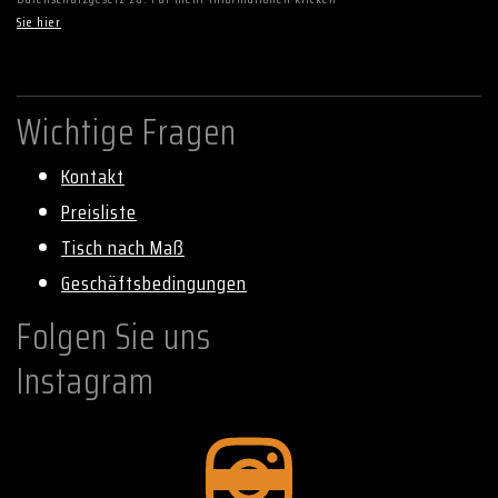
Sie hier
Wichtige Fragen
Kontakt
Preisliste
Tisch nach Maß
Geschäftsbedingungen
Folgen Sie uns
Instagram