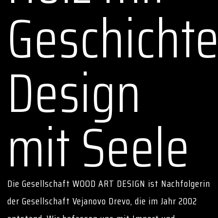
Geschichte
Design
mit Seele
Die Gesellschaft WOOD ART DESIGN ist Nachfolgerin
der Gesellschaft Vejanovo Drevo, die im Jahr 2002