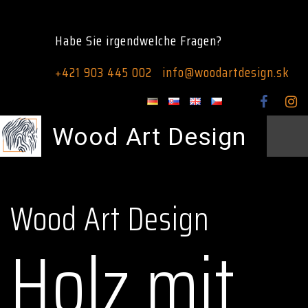
Habe Sie irgendwelche Fragen?
+421 903 445 002
info@woodartdesign.sk
Wood Art Design
Wood Art Design
Holz mit