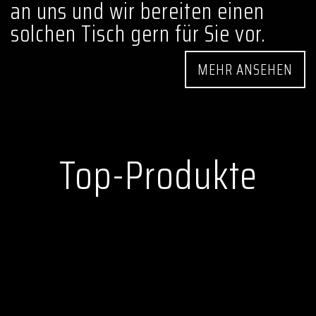
an uns und wir bereiten einen
solchen Tisch gern für Sie vor.
MEHR ANSEHEN
Top-Produkte